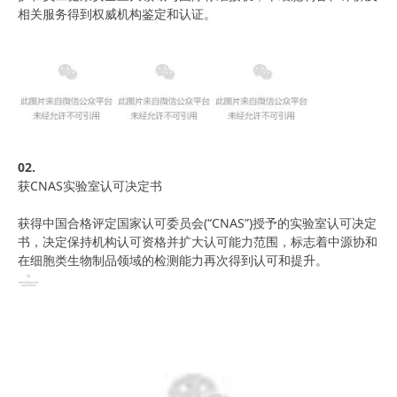
相关服务得到权威机构鉴定和认证。
02.
获
CNAS
实验室认可决定书
获得中国合格评定国家认可委员会(“CNAS”)授予的实验室认可决定
书，决定保持机构认可资格并扩大认可能力范围，标志着中源协和
在细胞类生物制品领域的检测能力再次得到认可和提升。