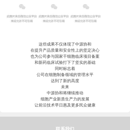
这些成果不仅体现了中源协和
在提升产品质量和安全性上的坚定决心
也为公司参与国家干细胞临床项目备案
和新药临床试验打下了坚实的基础
同时标志着
公司在细胞制备领域的管理水平
达到了新的高度
未来
中源协和将继续推动
细胞产业新质生产力的发展
让前沿技术早日惠及更多民众健康
联系我们