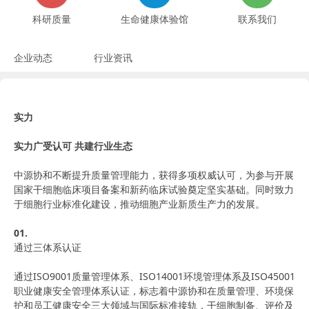
科研质量
生命健康体验馆
联系我们
企业动态
行业资讯
实力
实力广受认可 共建行业生态
中源协和不断提升质量管理能力，获得多项权威认可，为参与开展
国家干细胞临床项目备案和新药临床试验奠定坚实基础。同时致力
于细胞行业标准化建设，推动细胞产业新质生产力的发展。
01.
通过三体系认证
通过ISO9001质量管理体系、ISO14001环境管理体系及ISO45001
职业健康安全管理体系认证，标志着中源协和在质量管理、环境保
护和员工健康安全三大领域与国际标准接轨，干细胞制备、评价及