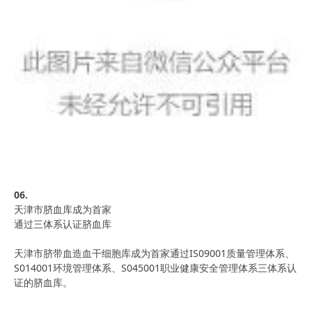
06.
天津市
脐血库
成为首家
通过三体系认证脐血库
天津市
脐带血造血干细胞库
成为首家通过IS09001质量管理体系、
S014001环境管理体系、S045001职业健康安全管理体系三体系认
证的脐血库。