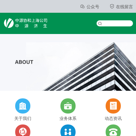
公众号
在线留言
关于我们
业务体系
动态资讯