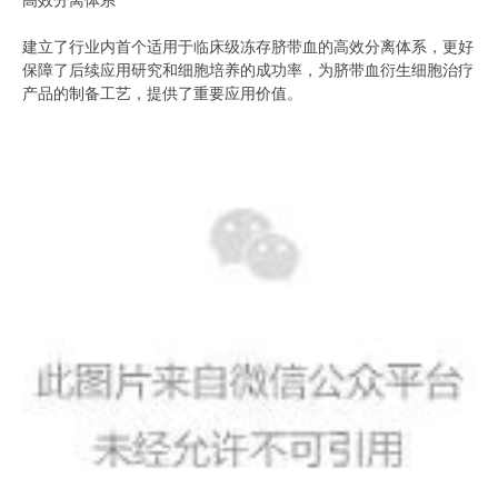
建立了行业内首个适用于临床级冻存脐带血的高效分离体系，更好
保障了后续应用研究和细胞培养的成功率，为脐带血衍生细胞治疗
产品的制备工艺，提供了重要应用价值。