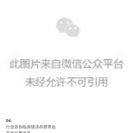
04.
行业首创临床级冻存脐带血
高效分离体系