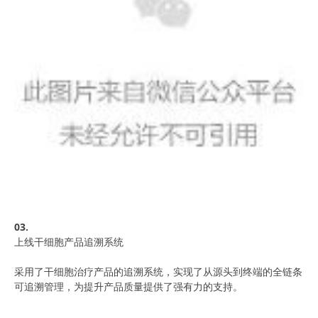
03.
上线干细胞产品
追溯系统
采用了干细胞治疗产品的追溯系统，实现了从源头到终端的全链条
可追溯管理，为提升产品质量提供了强有力的支持。