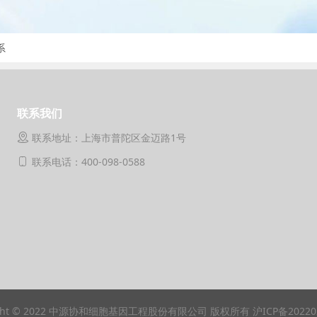
系
联系我们
联系地址：上海市普陀区金迈路1号
联系电话：400-098-0588
ight © 2022 中源协和细胞基因工程股份有限公司 版权所有 沪ICP备20220