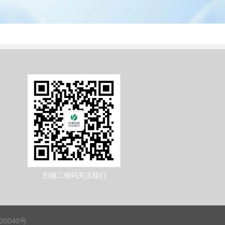
扫描二维码关注我们
20040号