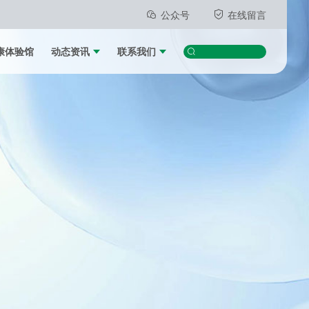
公众号
在线留言
康体验馆
动态资讯
联系我们