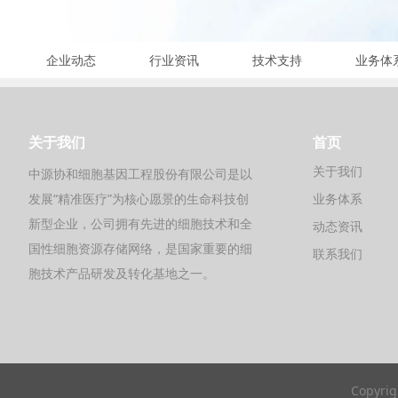
企业动态
行业资讯
技术支持
业务体
关于我们
首页
关于我们
中源协和细胞基因工程股份有限公司是以
发展“精准医疗”为核心愿景的生命科技创
业务体系
新型企业，公司拥有先进的细胞技术和全
动态资讯
国性细胞资源存储网络，是国家重要的细
联系我们
胞技术产品研发及转化基地之一。
Copyr