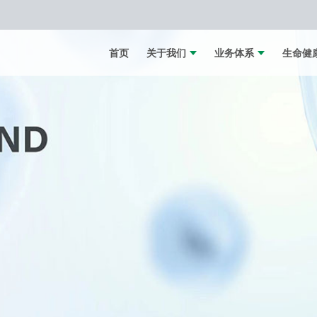
首页
关于我们
业务体系
生命健